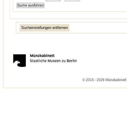
Sucheinstellungen entfernen
© 2015 - 2026 Münzkabinett 