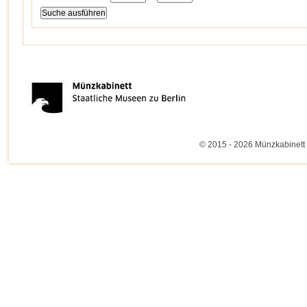
© 2015 - 2026 Münzkabinett 