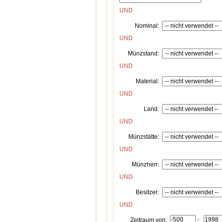
UND
Nominal:
UND
Münzstand:
UND
Material:
UND
Land:
UND
Münzstätte:
UND
Münzherr:
UND
Besitzer:
UND
-
Zeitraum von: