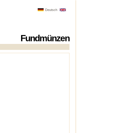
Deutsch
Fundmünzen