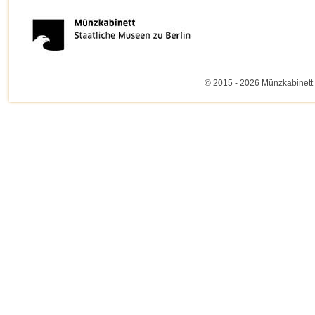
© 2015 - 2026 Münzkabinett 