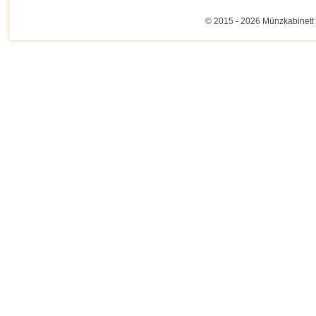
© 2015 - 2026 Münzkabinett 