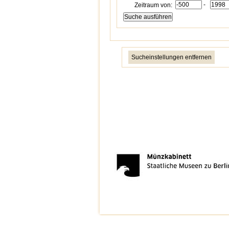
-
Zeitraum von:
Sucheinstellungen entfernen