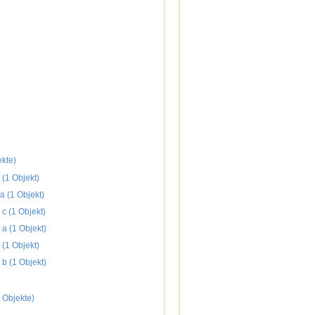
ekte)
(1 Objekt)
a (1 Objekt)
c (1 Objekt)
a (1 Objekt)
(1 Objekt)
b (1 Objekt)
 Objekte)