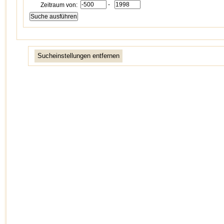
-
Zeitraum von:
Sucheinstellungen entfernen