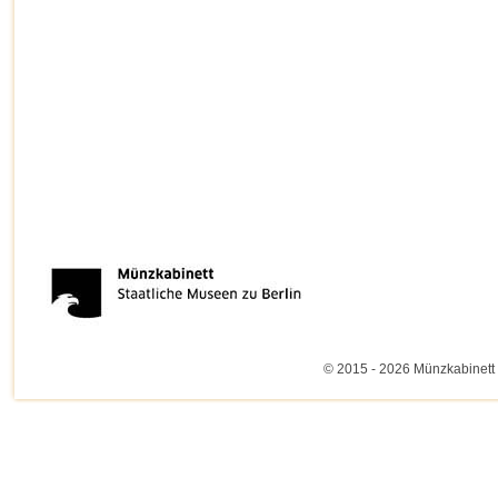
© 2015 - 2026 Münzkabinett 