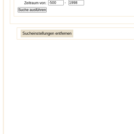
-
Zeitraum von:
Sucheinstellungen entfernen