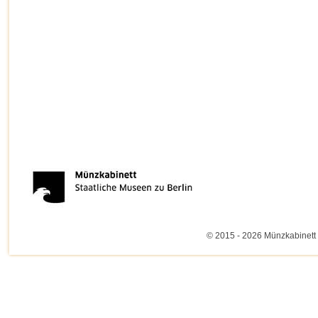
© 2015 - 2026 Münzkabinett 