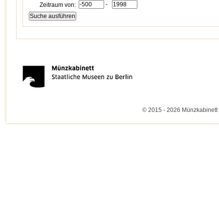
-
Zeitraum von:
© 2015 - 2026 Münzkabinett 