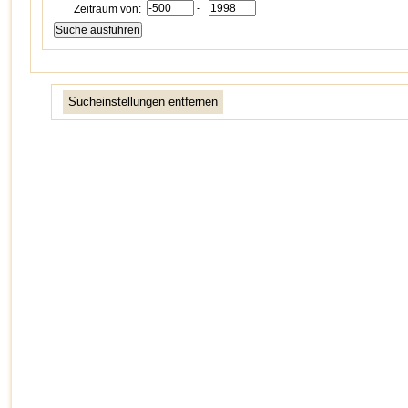
-
Zeitraum von:
Sucheinstellungen entfernen