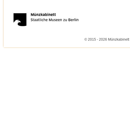
© 2015 - 2026 Münzkabinett 