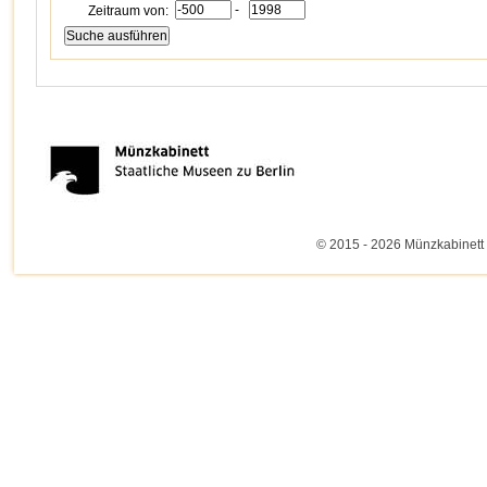
-
Zeitraum von:
© 2015 - 2026 Münzkabinett 