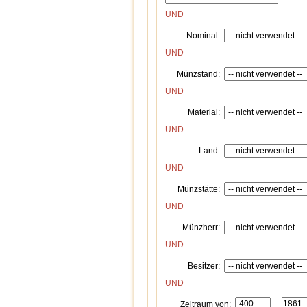
UND
Nominal:
UND
Münzstand:
UND
Material:
UND
Land:
UND
Münzstätte:
UND
Münzherr:
UND
Besitzer:
UND
-
Zeitraum von: