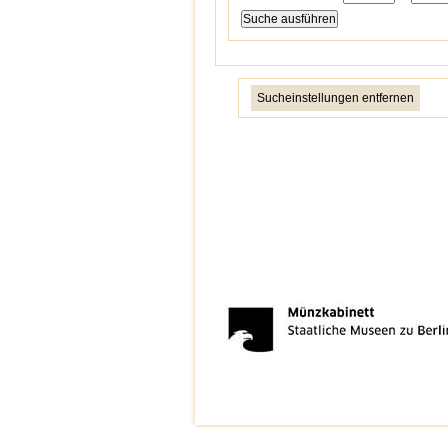
Sucheinstellungen entfernen