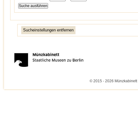
Sucheinstellungen entfernen
© 2015 - 2026 Münzkabinett 