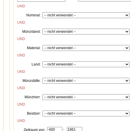
UND
Nominal:
UND
Münzstand:
UND
Material:
UND
Land:
UND
Münzstätte:
UND
Münzherr:
UND
Besitzer:
UND
-
Zeitraum von: