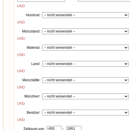
UND
Nominal:
UND
Münzstand:
UND
Material:
UND
Land:
UND
Münzstätte:
UND
Münzherr:
UND
Besitzer:
UND
-
Zeitraum von: