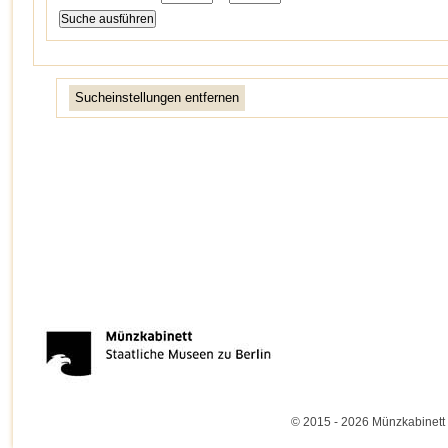
Sucheinstellungen entfernen
© 2015 - 2026 Münzkabinett 