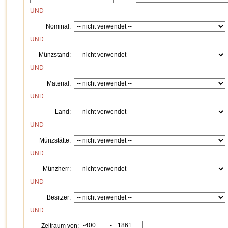
UND
Nominal:
UND
Münzstand:
UND
Material:
UND
Land:
UND
Münzstätte:
UND
Münzherr:
UND
Besitzer:
UND
-
Zeitraum von: