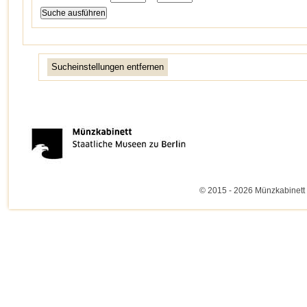
Sucheinstellungen entfernen
© 2015 - 2026 Münzkabinett 