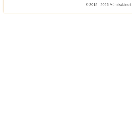
© 2015 - 2026 Münzkabinett 