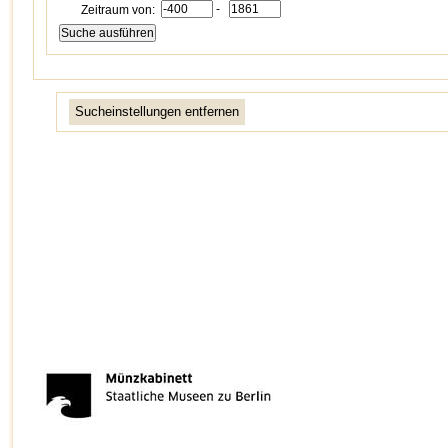
-
Zeitraum von:
Sucheinstellungen entfernen