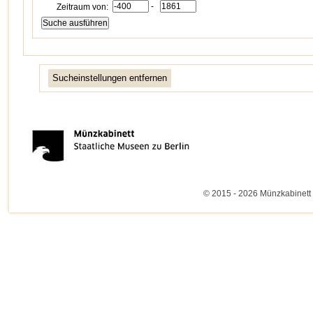
-
Zeitraum von:
Sucheinstellungen entfernen
© 2015 - 2026 Münzkabinett 