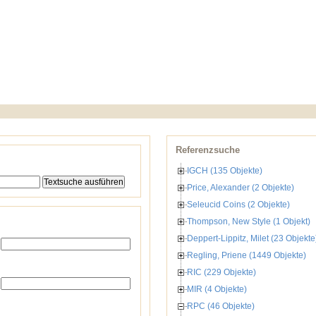
Referenzsuche
IGCH (135 Objekte)
Price, Alexander (2 Objekte)
Seleucid Coins (2 Objekte)
Thompson, New Style (1 Objekt)
Deppert-Lippitz, Milet (23 Objekte
Regling, Priene (1449 Objekte)
RIC (229 Objekte)
MIR (4 Objekte)
RPC (46 Objekte)