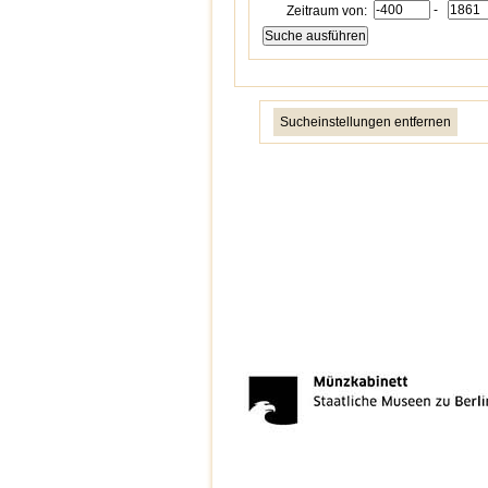
-
Zeitraum von:
Sucheinstellungen entfernen