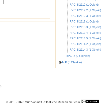
RPC III 2112 (1 Objekt)
RPC III 2112,2 (1 Objekt)
RPC III 2112,3 (1 Objekt)
RPC III 2113 (1 Objekt)
RPC III 2113,3 (1 Objekt)
RPC III 2113,4 (1 Objekt)
RPC III 2113,5 (1 Objekt)
RPC III 2114,2 (1 Objekt)
RPC III 2114,3 (1 Objekt)
RPC IX (2 Objekte)
MIB (5 Objekte)
© 2015 - 2026 Münzkabinett - Staatliche Museen zu Berlin