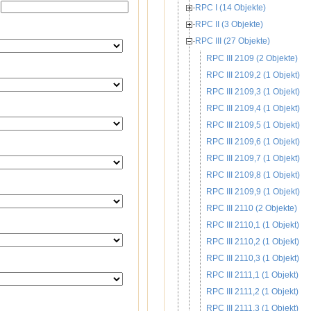
RPC I (14 Objekte)
RPC II (3 Objekte)
RPC III (27 Objekte)
RPC III 2109 (2 Objekte)
RPC III 2109,2 (1 Objekt)
RPC III 2109,3 (1 Objekt)
RPC III 2109,4 (1 Objekt)
RPC III 2109,5 (1 Objekt)
RPC III 2109,6 (1 Objekt)
RPC III 2109,7 (1 Objekt)
RPC III 2109,8 (1 Objekt)
RPC III 2109,9 (1 Objekt)
RPC III 2110 (2 Objekte)
RPC III 2110,1 (1 Objekt)
RPC III 2110,2 (1 Objekt)
RPC III 2110,3 (1 Objekt)
RPC III 2111,1 (1 Objekt)
RPC III 2111,2 (1 Objekt)
RPC III 2111,3 (1 Objekt)