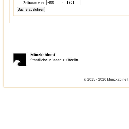
-
Zeitraum von:
© 2015 - 2026 Münzkabinett 