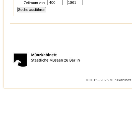
-
Zeitraum von:
© 2015 - 2026 Münzkabinett 