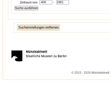
-
Zeitraum von:
Sucheinstellungen entfernen
© 2015 - 2026 Münzkabinett 