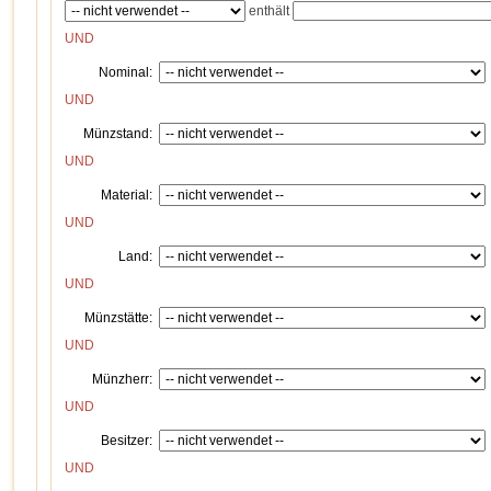
enthält
UND
Nominal:
UND
Münzstand:
UND
Material:
UND
Land:
UND
Münzstätte:
UND
Münzherr:
UND
Besitzer:
UND