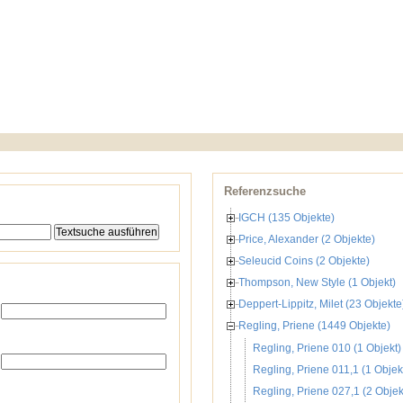
Referenzsuche
IGCH (135 Objekte)
Price, Alexander (2 Objekte)
Seleucid Coins (2 Objekte)
Thompson, New Style (1 Objekt)
Deppert-Lippitz, Milet (23 Objekte
Regling, Priene (1449 Objekte)
Regling, Priene 010 (1 Objekt)
Regling, Priene 011,1 (1 Objek
Regling, Priene 027,1 (2 Objek