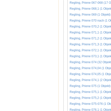
Regling, Priene 067-068 (17 O
Regling, Priene 068,1 (1 Objek
Regling, Priene 069 (1 Objekt)
Regling, Priene 070 nach (1 Ob
Regling, Priene 070,2 (1 Objek
Regling, Priene 071,1 (1 Objek
Regling, Priene 071,2 (1 Objek
Regling, Priene 071,3 (1 Objek
Regling, Priene 072,1 (1 Objek
Regling, Priene 073,1 (1 Objek
Regling, Priene 074 (32 Objek
Regling, Priene 074,04 (1 Obje
Regling, Priene 074,05 (1 Obje
Regling, Priene 074,1 (2 Objek
Regling, Priene 075 (1 Objekt)
Regling, Priene 075,1 (1 Objek
Regling, Priene 075,2 (1 Objek
Regling, Priene 075-076 (1 Ob
Regling, Priene 076,1 (1 Objek