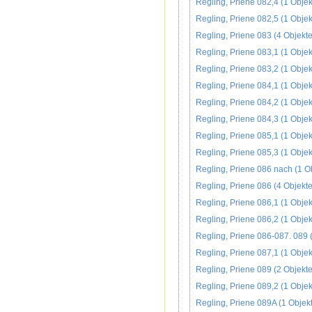
Regling, Priene 082,4 (1 Objek
Regling, Priene 082,5 (1 Objek
Regling, Priene 083 (4 Objekte
Regling, Priene 083,1 (1 Objek
Regling, Priene 083,2 (1 Objek
Regling, Priene 084,1 (1 Objek
Regling, Priene 084,2 (1 Objek
Regling, Priene 084,3 (1 Objek
Regling, Priene 085,1 (1 Objek
Regling, Priene 085,3 (1 Objek
Regling, Priene 086 nach (1 Ob
Regling, Priene 086 (4 Objekte
Regling, Priene 086,1 (1 Objek
Regling, Priene 086,2 (1 Objek
Regling, Priene 086-087. 089 (
Regling, Priene 087,1 (1 Objek
Regling, Priene 089 (2 Objekte
Regling, Priene 089,2 (1 Objek
Regling, Priene 089A (1 Objekt