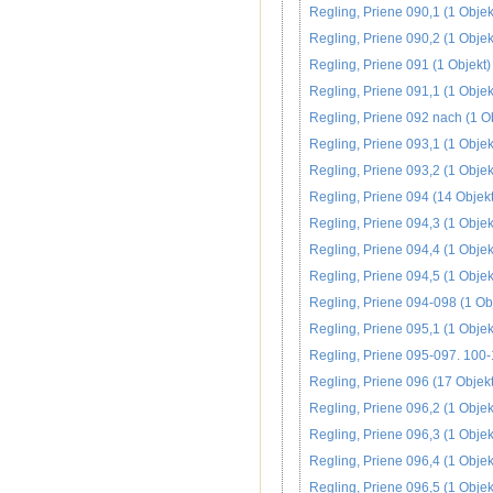
Regling, Priene 090,1 (1 Objek
Regling, Priene 090,2 (1 Objek
Regling, Priene 091 (1 Objekt)
Regling, Priene 091,1 (1 Objek
Regling, Priene 092 nach (1 Ob
Regling, Priene 093,1 (1 Objek
Regling, Priene 093,2 (1 Objek
Regling, Priene 094 (14 Objek
Regling, Priene 094,3 (1 Objek
Regling, Priene 094,4 (1 Objek
Regling, Priene 094,5 (1 Objek
Regling, Priene 094-098 (1 Ob
Regling, Priene 095,1 (1 Objek
Regling, Priene 095-097. 100-
Regling, Priene 096 (17 Objek
Regling, Priene 096,2 (1 Objek
Regling, Priene 096,3 (1 Objek
Regling, Priene 096,4 (1 Objek
Regling, Priene 096,5 (1 Objek