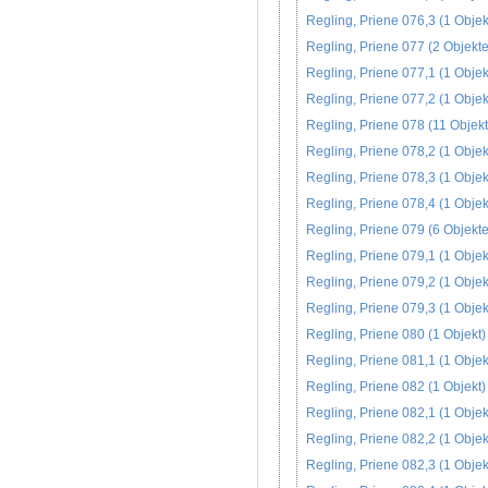
Regling, Priene 076,3 (1 Objek
Regling, Priene 077 (2 Objekte
Regling, Priene 077,1 (1 Objek
Regling, Priene 077,2 (1 Objek
Regling, Priene 078 (11 Objekt
Regling, Priene 078,2 (1 Objek
Regling, Priene 078,3 (1 Objek
Regling, Priene 078,4 (1 Objek
Regling, Priene 079 (6 Objekte
Regling, Priene 079,1 (1 Objek
Regling, Priene 079,2 (1 Objek
Regling, Priene 079,3 (1 Objek
Regling, Priene 080 (1 Objekt)
Regling, Priene 081,1 (1 Objek
Regling, Priene 082 (1 Objekt)
Regling, Priene 082,1 (1 Objek
Regling, Priene 082,2 (1 Objek
Regling, Priene 082,3 (1 Objek