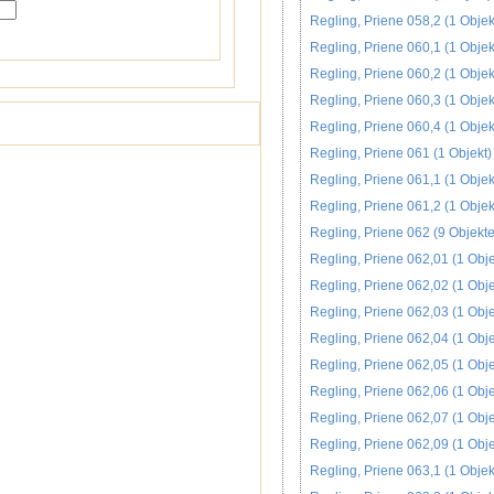
Regling, Priene 058,2 (1 Objek
Regling, Priene 060,1 (1 Objek
Regling, Priene 060,2 (1 Objek
Regling, Priene 060,3 (1 Objek
Regling, Priene 060,4 (1 Objek
Regling, Priene 061 (1 Objekt)
Regling, Priene 061,1 (1 Objek
Regling, Priene 061,2 (1 Objek
Regling, Priene 062 (9 Objekte
Regling, Priene 062,01 (1 Obje
Regling, Priene 062,02 (1 Obje
Regling, Priene 062,03 (1 Obje
Regling, Priene 062,04 (1 Obje
Regling, Priene 062,05 (1 Obje
Regling, Priene 062,06 (1 Obje
Regling, Priene 062,07 (1 Obje
Regling, Priene 062,09 (1 Obje
Regling, Priene 063,1 (1 Objek