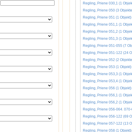
Regling, Priene 030,1 (1 Objek
Regling, Priene 050 (3 Objekte
Regling, Priene 051 (1 Objekt)
Regling, Priene 051,1 (1 Objek
Regling, Priene 051,2 (1 Objek
Regling, Priene 051,3 (1 Objek
Regling, Priene 051-055 (7 Ob
Regling, Priene 051-122 (24 O
Regling, Priene 052 (2 Objekte
Regling, Priene 053 (1 Objekt)
Regling, Priene 053,3 (1 Objek
Regling, Priene 053,4 (1 Objek
Regling, Priene 056 (1 Objekt)
Regling, Priene 056,1 (1 Objek
Regling, Priene 056,2 (1 Objek
Regling, Priene 056-064. 070-
Regling, Priene 056-122 (69 O
Regling, Priene 057-122 (13 O
Regling, Priene 058 (1 Objekt)