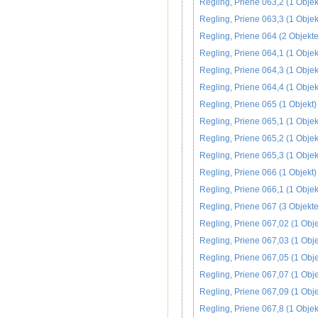
Regling, Priene 063,2 (1 Objek
Regling, Priene 063,3 (1 Objek
Regling, Priene 064 (2 Objekte
Regling, Priene 064,1 (1 Objek
Regling, Priene 064,3 (1 Objek
Regling, Priene 064,4 (1 Objek
Regling, Priene 065 (1 Objekt)
Regling, Priene 065,1 (1 Objek
Regling, Priene 065,2 (1 Objek
Regling, Priene 065,3 (1 Objek
Regling, Priene 066 (1 Objekt)
Regling, Priene 066,1 (1 Objek
Regling, Priene 067 (3 Objekte
Regling, Priene 067,02 (1 Obje
Regling, Priene 067,03 (1 Obje
Regling, Priene 067,05 (1 Obje
Regling, Priene 067,07 (1 Obje
Regling, Priene 067,09 (1 Obje
Regling, Priene 067,8 (1 Objek