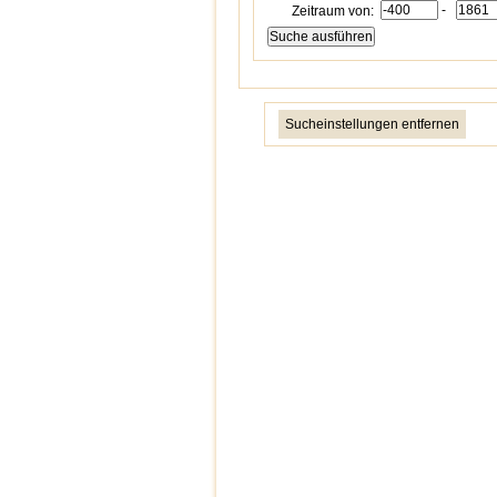
-
Zeitraum von:
Sucheinstellungen entfernen