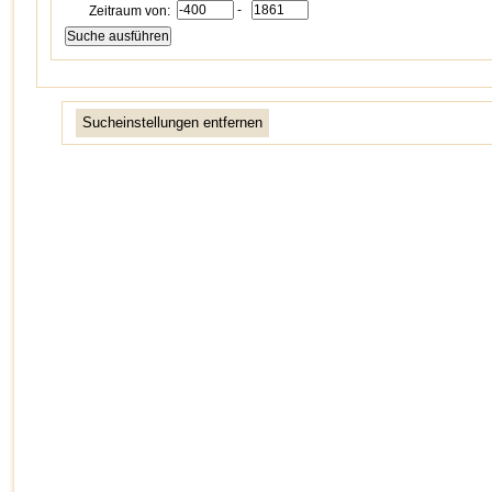
-
Zeitraum von:
Sucheinstellungen entfernen