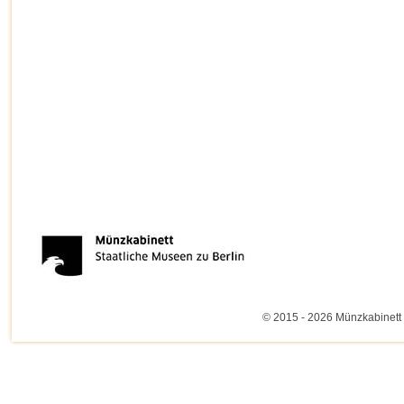
© 2015 - 2026 Münzkabinett 