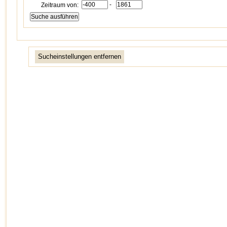
-
Zeitraum von:
Sucheinstellungen entfernen