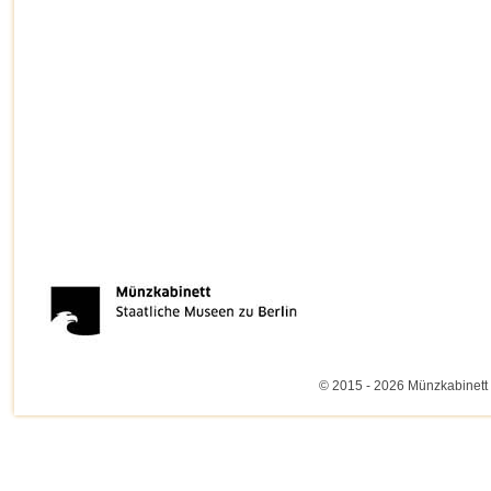
© 2015 - 2026 Münzkabinett 