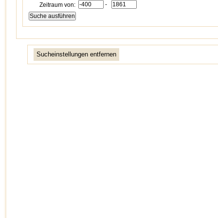
-
Zeitraum von:
Sucheinstellungen entfernen