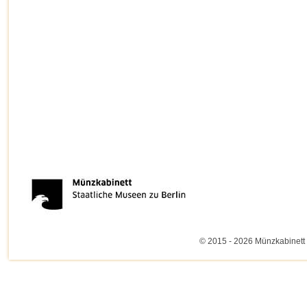
© 2015 - 2026 Münzkabinett 