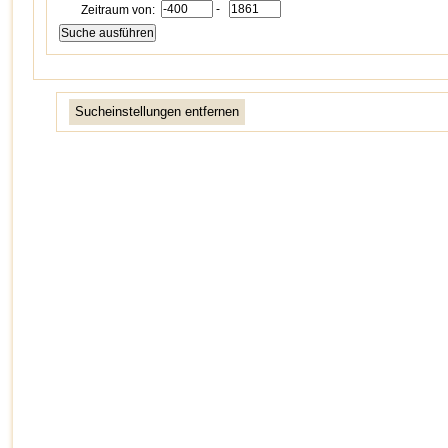
-
Zeitraum von:
Sucheinstellungen entfernen