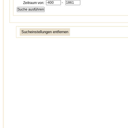
-
Zeitraum von:
Sucheinstellungen entfernen