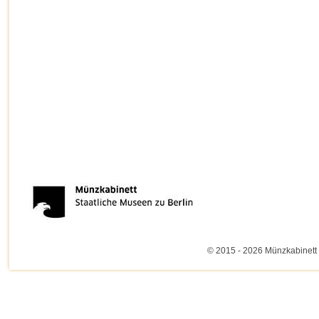
© 2015 - 2026 Münzkabinett 