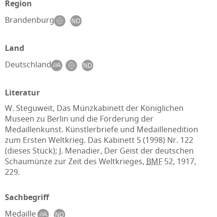
Region
Brandenburg
Land
Deutschland
Literatur
W. Steguweit, Das Münzkabinett der Königlichen
Museen zu Berlin und die Förderung der
Medaillenkunst. Künstlerbriefe und Medaillenedition
zum Ersten Weltkrieg. Das Kabinett 5 (1998) Nr. 122
(dieses Stück); J. Menadier, Der Geist der deutschen
Schaumünze zur Zeit des Weltkrieges,
BMF
52, 1917,
229.
Sachbegriff
Medaille