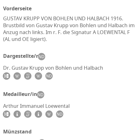
Vorderseite
GUSTAV KRUPP VON BOHLEN UND HALBACH 1916.
Brustbild von Gustav Krupp von Bohlen und Halbach im
Anzug nach links. Im r. F. die Signatur A LOEWENTAL F
(AL und OE ligiert).
Dargestellte/r
Dr. Gustav Krupp von Bohlen und Halbach
Medailleur/in
Arthur Immanuel Loewental
Münzstand