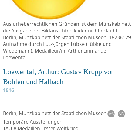
Aus urheberrechtlichen Gründen ist dem Münzkabinett
die Ausgabe der Bildansichten leider nicht erlaubt.
Berlin, Münzkabinett der Staatlichen Museen, 18236179.
Aufnahme durch Lutz-Jürgen Lübke (Lübke und
Wiedemann). Medailleur/in: Arthur Immanuel
Loewental.
Loewental, Arthur: Gustav Krupp von
Bohlen und Halbach
1916
Berlin, Münzkabinett der Staatlichen Museen
Temporäre Ausstellungen
TAU-8 Medaillen Erster Weltkrieg