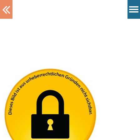
Tablett