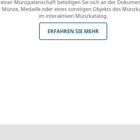
 einer Münzpatenschaft beteiligen Sie sich an der Dokumen
r Münze, Medaille oder eines sonstigen Objekts des Münzk
im interaktiven Münzkatalog.
ERFAHREN SIE MEHR