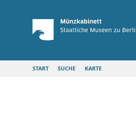
START
SUCHE
KARTE