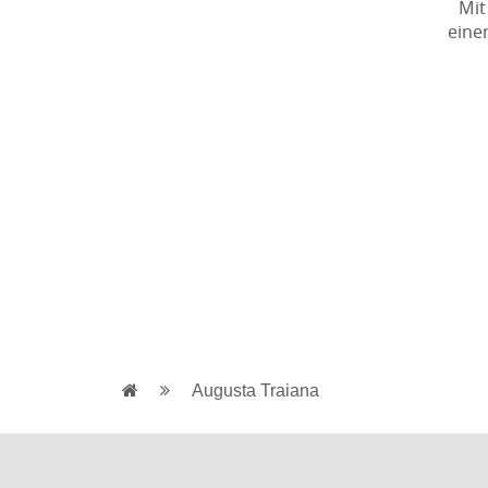
Mit
eine
Augusta Traiana