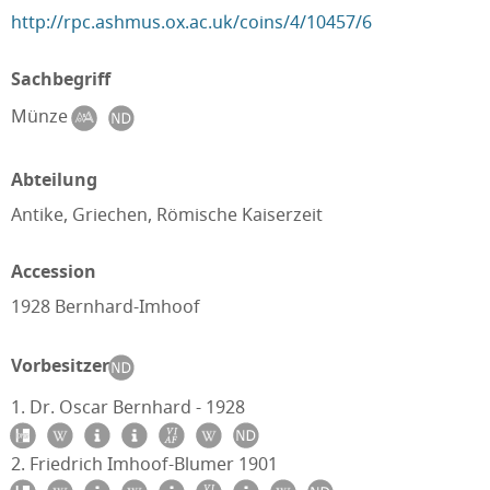
http://rpc.ashmus.ox.ac.uk/coins/4/10457/6
Sachbegriff
Münze
Abteilung
Antike, Griechen, Römische Kaiserzeit
Accession
1928 Bernhard-Imhoof
Vorbesitzer
1. Dr. Oscar Bernhard - 1928
2. Friedrich Imhoof-Blumer 1901