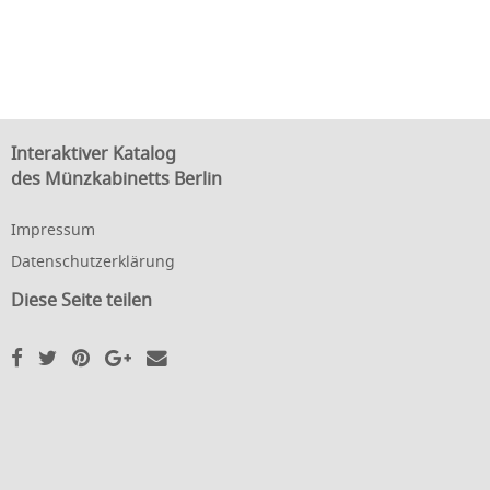
Interaktiver Katalog
des Münzkabinetts Berlin
Impressum
Datenschutzerklärung
Diese Seite teilen