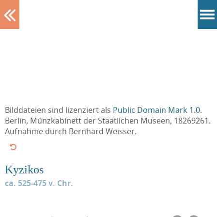
Tablett
Bilddateien sind lizenziert als
Public Domain Mark 1.0
.
Berlin, Münzkabinett der Staatlichen Museen, 18269261.
Aufnahme durch Bernhard Weisser.
Kyzikos
ca. 525-475 v. Chr.