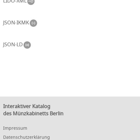
LIDO-XML
JSON-IKMK
JSON-LD
Interaktiver Katalog
des Münzkabinetts Berlin
Impressum
Datenschutzerklärung