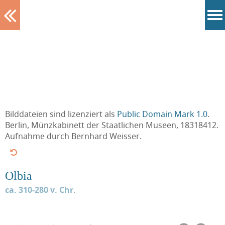
Tablett
Bilddateien sind lizenziert als
Public Domain Mark 1.0
.
Berlin, Münzkabinett der Staatlichen Museen, 18318412.
Aufnahme durch Bernhard Weisser.
Olbia
ca. 310-280 v. Chr.