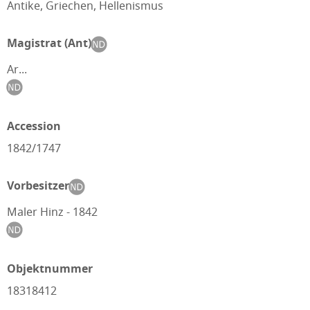
Antike, Griechen, Hellenismus
Magistrat (Ant)
Ar...
Accession
1842/1747
Vorbesitzer
Maler Hinz - 1842
Objektnummer
18318412