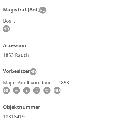
Magistrat (Ant)
Bos...
Accession
1853 Rauch
Vorbesitzer
Major Adolf von Rauch - 1853
Objektnummer
18318419