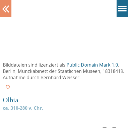
Tablett
Bilddateien sind lizenziert als
Public Domain Mark 1.0
.
Berlin, Münzkabinett der Staatlichen Museen, 18318419.
Aufnahme durch Bernhard Weisser.
Olbia
ca. 310-280 v. Chr.