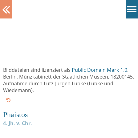
Tablett
Bilddateien sind lizenziert als
Public Domain Mark 1.0
.
Berlin, Münzkabinett der Staatlichen Museen, 18200145.
Aufnahme durch Lutz-Jürgen Lübke (Lübke und
Wiedemann).
Phaistos
4. Jh. v. Chr.