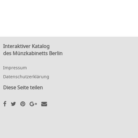
Interaktiver Katalog
des Münzkabinetts Berlin
Impressum
Datenschutzerklärung
Diese Seite teilen