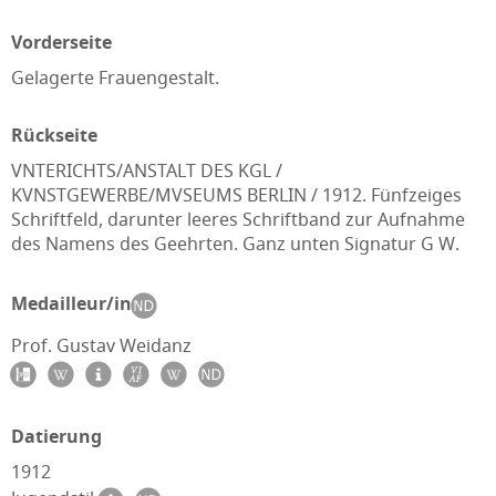
Vorderseite
Gelagerte Frauengestalt.
Rückseite
VNTERICHTS/ANSTALT DES KGL /
KVNSTGEWERBE/MVSEUMS BERLIN / 1912. Fünfzeiges
Schriftfeld, darunter leeres Schriftband zur Aufnahme
des Namens des Geehrten. Ganz unten Signatur G W.
Medailleur/in
Prof. Gustav Weidanz
Datierung
1912