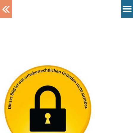
Tablett