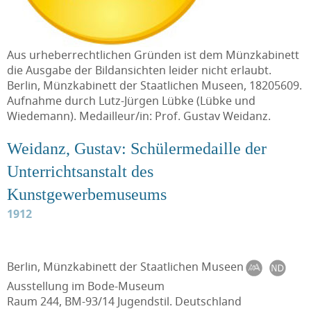
Aus urheberrechtlichen Gründen ist dem Münzkabinett
die Ausgabe der Bildansichten leider nicht erlaubt.
Berlin, Münzkabinett der Staatlichen Museen, 18205609.
Aufnahme durch Lutz-Jürgen Lübke (Lübke und
Wiedemann). Medailleur/in: Prof. Gustav Weidanz.
Weidanz, Gustav: Schülermedaille der
Unterrichtsanstalt des
Kunstgewerbemuseums
1912
Berlin, Münzkabinett der Staatlichen Museen
Ausstellung im Bode-Museum
Raum 244, BM-93/14 Jugendstil. Deutschland