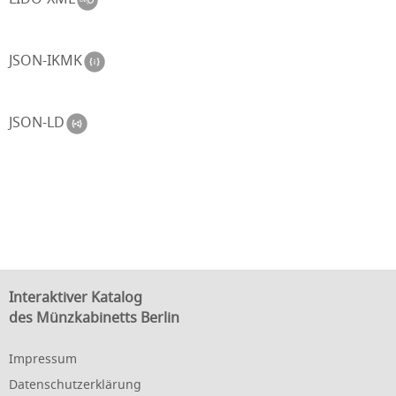
JSON-IKMK
JSON-LD
Interaktiver Katalog
des Münzkabinetts Berlin
Impressum
Datenschutzerklärung