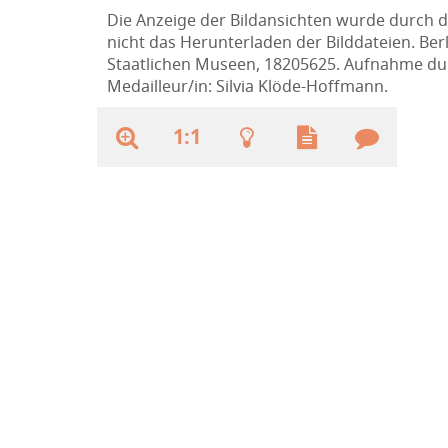
Die Anzeige der Bildansichten wurde durch d
nicht das Herunterladen der Bilddateien. Ber
Staatlichen Museen, 18205625. Aufnahme du
Medailleur/in: Silvia Klöde-Hoffmann.
1:1