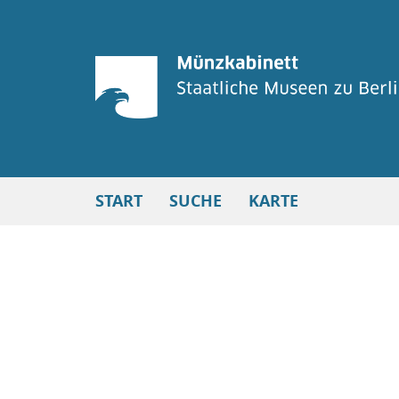
START
SUCHE
KARTE