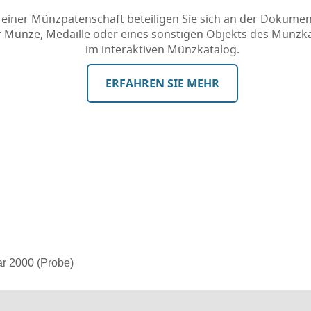
 einer Münzpatenschaft beteiligen Sie sich an der Dokumen
r Münze, Medaille oder eines sonstigen Objekts des Münzk
im interaktiven Münzkatalog.
ERFAHREN SIE MEHR
r 2000 (Probe)