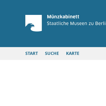
START
SUCHE
KARTE