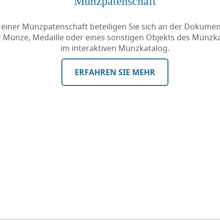
Münzpatenschaft
 einer Münzpatenschaft beteiligen Sie sich an der Dokumen
r Münze, Medaille oder eines sonstigen Objekts des Münzk
im interaktiven Münzkatalog.
ERFAHREN SIE MEHR