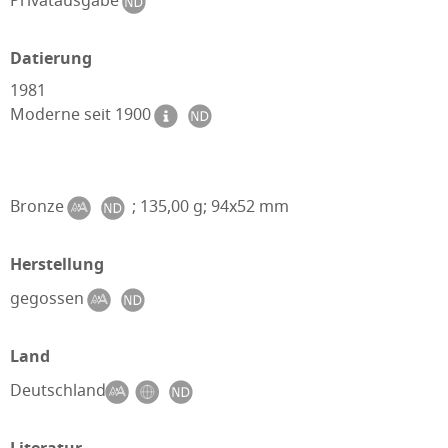
Privatausgabe
Datierung
1981
Moderne seit 1900
Bronze
; 135,00 g; 94x52 mm
Herstellung
gegossen
Land
Deutschland