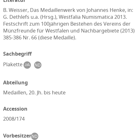
Literatur
B. Weisser, Das Medaillenwerk von Johannes Henke, in:
G. Dethlefs u.a. (Hrsg.), Westfalia Numismatica 2013.
Festschrift zum 100jährigen Bestehen des Vereins der
Münzfreunde für Westfalen und Nachbargebiete (2013)
385-386 Nr. 66 (diese Medaille).
Sachbegriff
Plakette
Abteilung
Medaillen, 20. Jh. bis heute
Accession
2008/174
Vorbesitzer