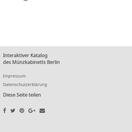
Interaktiver Katalog
des Münzkabinetts Berlin
Impressum
Datenschutzerklärung
Diese Seite teilen