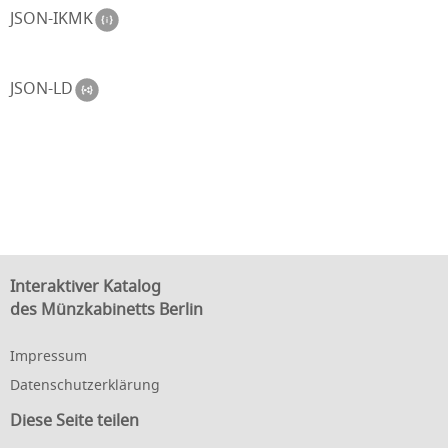
JSON-IKMK
JSON-LD
Interaktiver Katalog
des Münzkabinetts Berlin
Impressum
Datenschutzerklärung
Diese Seite teilen