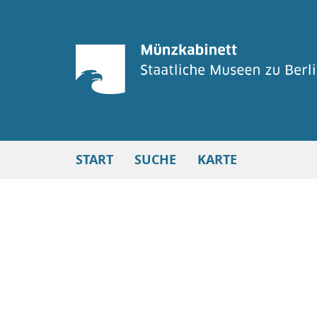
START
SUCHE
KARTE