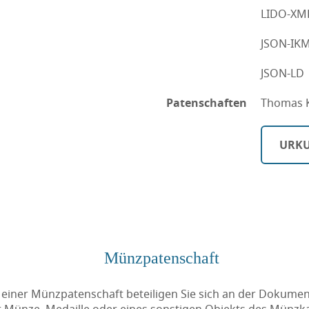
LIDO-XM
JSON-IK
JSON-LD
Patenschaften
Thomas 
URKU
Münzpatenschaft
 einer Münzpatenschaft beteiligen Sie sich an der Dokumen