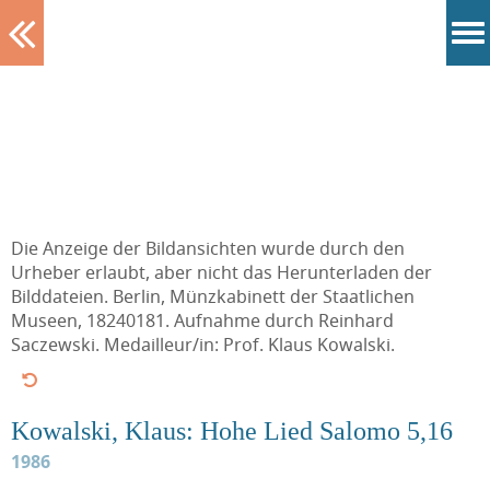
Tablett
Die Anzeige der Bildansichten wurde durch den
Urheber erlaubt, aber nicht das Herunterladen der
Bilddateien. Berlin, Münzkabinett der Staatlichen
Museen, 18240181. Aufnahme durch Reinhard
Saczewski. Medailleur/in: Prof. Klaus Kowalski.
Kowalski, Klaus: Hohe Lied Salomo 5,16
1986