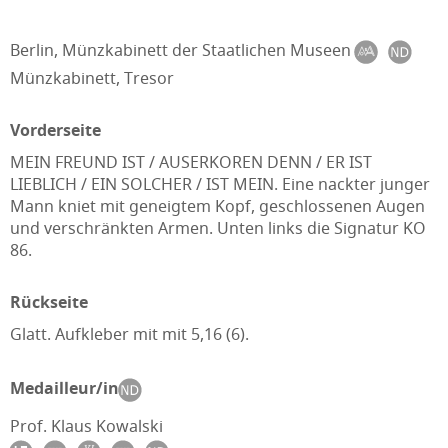
Berlin, Münzkabinett der Staatlichen Museen
Münzkabinett, Tresor
Vorderseite
MEIN FREUND IST / AUSERKOREN DENN / ER IST
LIEBLICH / EIN SOLCHER / IST MEIN. Eine nackter junger
Mann kniet mit geneigtem Kopf, geschlossenen Augen
und verschränkten Armen. Unten links die Signatur KO
86.
Rückseite
Glatt. Aufkleber mit mit 5,16 (6).
Medailleur/in
Prof. Klaus Kowalski