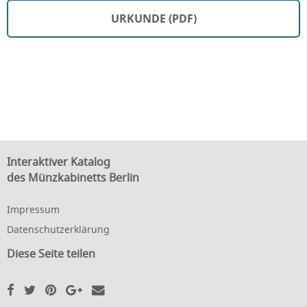
URKUNDE (PDF)
Interaktiver Katalog
des Münzkabinetts Berlin
Impressum
Datenschutzerklärung
Diese Seite teilen