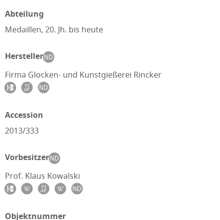
Abteilung
Medaillen, 20. Jh. bis heute
Hersteller
Firma Glocken- und Kunstgießerei Rincker
Accession
2013/333
Vorbesitzer
Prof. Klaus Kowalski
Objektnummer