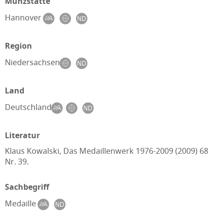
Münzstätte
Hannover
Region
Niedersachsen
Land
Deutschland
Literatur
Klaus Kowalski, Das Medaillenwerk 1976-2009 (2009) 68
Nr. 39.
Sachbegriff
Medaille