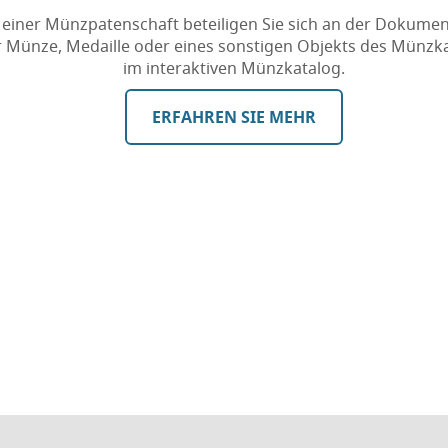
 einer Münzpatenschaft beteiligen Sie sich an der Dokumen
r Münze, Medaille oder eines sonstigen Objekts des Münzk
im interaktiven Münzkatalog.
ERFAHREN SIE MEHR