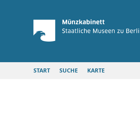
START
SUCHE
KARTE