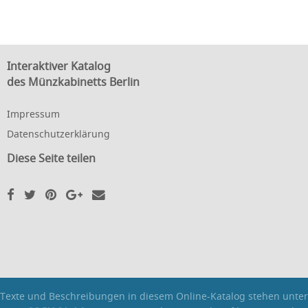
Interaktiver Katalog
des Münzkabinetts Berlin
Impressum
Datenschutzerklärung
Diese Seite teilen
Texte und Beschreibungen in diesem Online-Katalog stehen unter