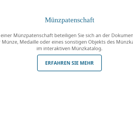
Münzpatenschaft
 einer Münzpatenschaft beteiligen Sie sich an der Dokumen
r Münze, Medaille oder eines sonstigen Objekts des Münzk
im interaktiven Münzkatalog.
ERFAHREN SIE MEHR