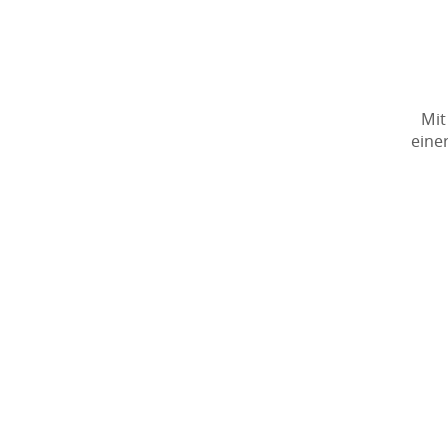
Mit
eine