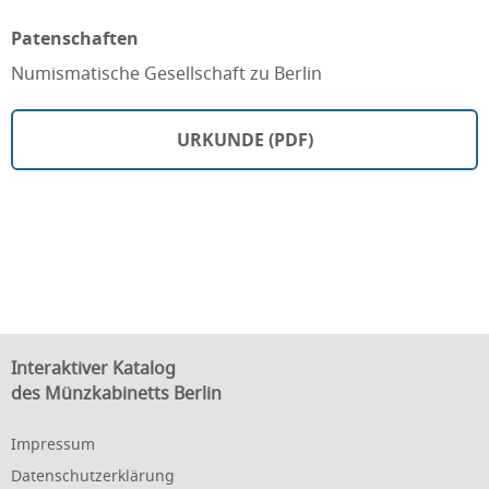
Patenschaften
Numismatische Gesellschaft zu Berlin
URKUNDE (PDF)
Interaktiver Katalog
des Münzkabinetts Berlin
Impressum
Datenschutzerklärung