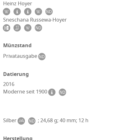
Heinz Hoyer
Sneschana Russewa-Hoyer
Münzstand
Privatausgabe
Datierung
2016
Moderne seit 1900
Silber
; 24,68 g; 40 mm; 12 h
Herstellung