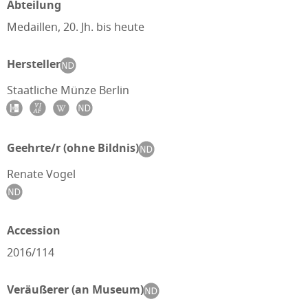
Abteilung
Medaillen, 20. Jh. bis heute
Hersteller
Staatliche Münze Berlin
Geehrte/r (ohne Bildnis)
Renate Vogel
Accession
2016/114
Veräußerer (an Museum)