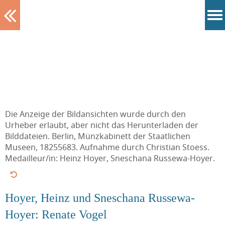
Tablett
Die Anzeige der Bildansichten wurde durch den
Urheber erlaubt, aber nicht das Herunterladen der
Bilddateien. Berlin, Münzkabinett der Staatlichen
Museen, 18255683. Aufnahme durch Christian Stoess.
Medailleur/in: Heinz Hoyer, Sneschana Russewa-Hoyer.
Hoyer, Heinz und Sneschana Russewa-
Hoyer: Renate Vogel