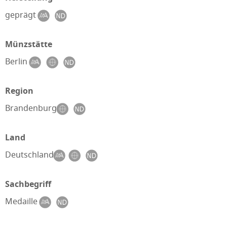
geprägt
Münzstätte
Berlin
Region
Brandenburg
Land
Deutschland
Sachbegriff
Medaille