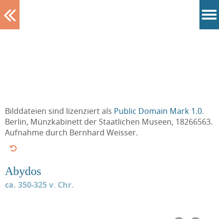
Tablett
Bilddateien sind lizenziert als
Public Domain Mark 1.0
.
Berlin, Münzkabinett der Staatlichen Museen, 18266563.
Aufnahme durch Bernhard Weisser.
Abydos
ca. 350-325 v. Chr.