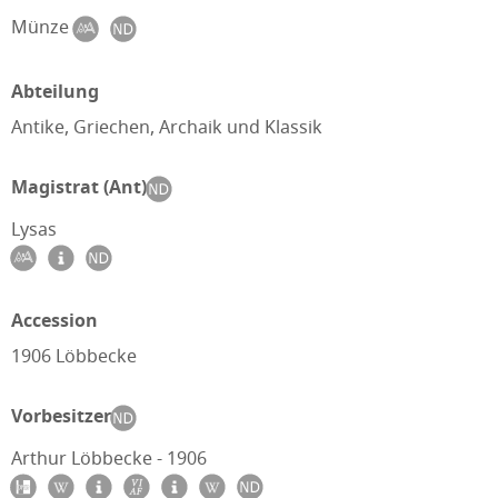
Münze
Abteilung
Antike, Griechen, Archaik und Klassik
Magistrat (Ant)
Lysas
Accession
1906 Löbbecke
Vorbesitzer
Arthur Löbbecke - 1906