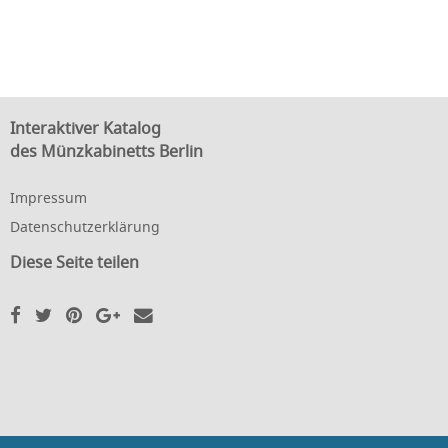
Interaktiver Katalog
des Münzkabinetts Berlin
Impressum
Datenschutzerklärung
Diese Seite teilen