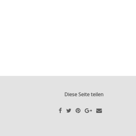
Diese Seite teilen