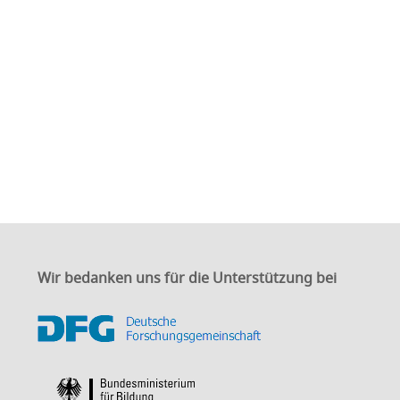
Wir bedanken uns für die Unterstützung bei