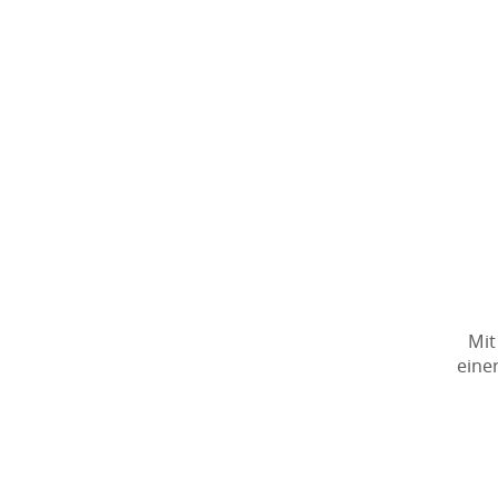
Mit
eine