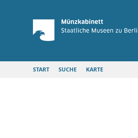
START
SUCHE
KARTE