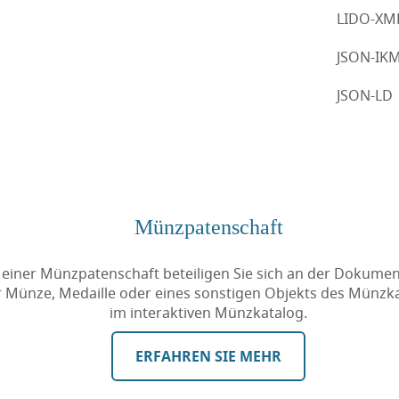
LIDO-XM
JSON-IK
JSON-LD
Münzpatenschaft
 einer Münzpatenschaft beteiligen Sie sich an der Dokumen
r Münze, Medaille oder eines sonstigen Objekts des Münzk
im interaktiven Münzkatalog.
ERFAHREN SIE MEHR