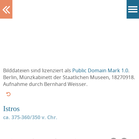
Tablett
Bilddateien sind lizenziert als
Public Domain Mark 1.0
.
Berlin, Münzkabinett der Staatlichen Museen, 18270918.
Aufnahme durch Bernhard Weisser.
Istros
ca. 375-360/350 v. Chr.