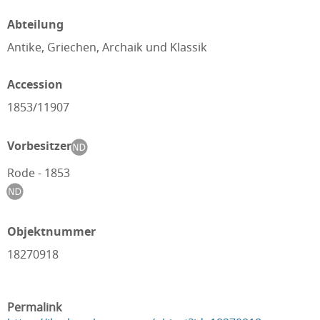
Abteilung
Antike, Griechen, Archaik und Klassik
Accession
1853/11907
Vorbesitzer
Rode - 1853
Objektnummer
18270918
Permalink