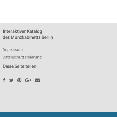
Interaktiver Katalog
des Münzkabinetts Berlin
Impressum
Datenschutzerklärung
Diese Seite teilen