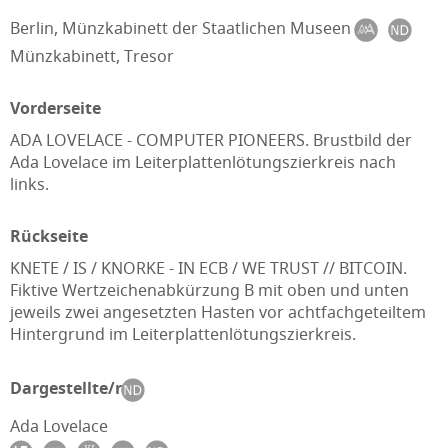
Berlin, Münzkabinett der Staatlichen Museen
Münzkabinett, Tresor
Vorderseite
ADA LOVELACE - COMPUTER PIONEERS. Brustbild der
Ada Lovelace im Leiterplattenlötungszierkreis nach
links.
Rückseite
KNETE / IS / KNORKE - IN ECB / WE TRUST // BITCOIN.
Fiktive Wertzeichenabkürzung B mit oben und unten
jeweils zwei angesetzten Hasten vor achtfachgeteiltem
Hintergrund im Leiterplattenlötungszierkreis.
Dargestellte/r
Ada Lovelace