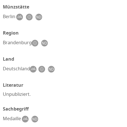
Münzstätte
Berlin
Region
Brandenburg
Land
Deutschland
Literatur
Unpubliziert.
Sachbegriff
Medaille