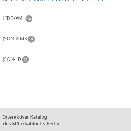
LIDO-XML
JSON-IKMK
JSON-LD
Interaktiver Katalog
des Münzkabinetts Berlin