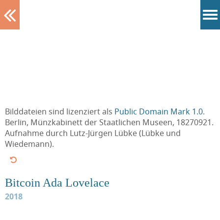
Tablett
Bilddateien sind lizenziert als
Public Domain Mark 1.0
.
Berlin, Münzkabinett der Staatlichen Museen, 18270921.
Aufnahme durch Lutz-Jürgen Lübke (Lübke und
Wiedemann).
Bitcoin Ada Lovelace
2018